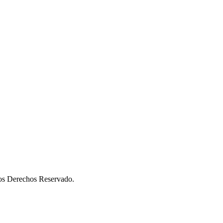
os Derechos Reservado.