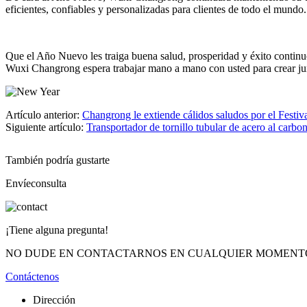
eficientes, confiables y personalizadas para clientes de todo el mundo.
Que el Año Nuevo les traiga buena salud, prosperidad y éxito continu
Wuxi Changrong espera trabajar mano a mano con usted para crear jun
Artículo anterior:
Changrong le extiende cálidos saludos por el Festiv
Siguiente artículo:
Transportador de tornillo tubular de acero al carbon
También podría gustarte
Envíeconsulta
¡Tiene alguna pregunta!
NO DUDE EN CONTACTARNOS EN CUALQUIER MOMENT
Contáctenos
Dirección