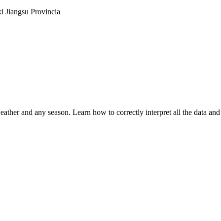
i Jiangsu Provincia
eather and any season. Learn how to correctly interpret all the data and 