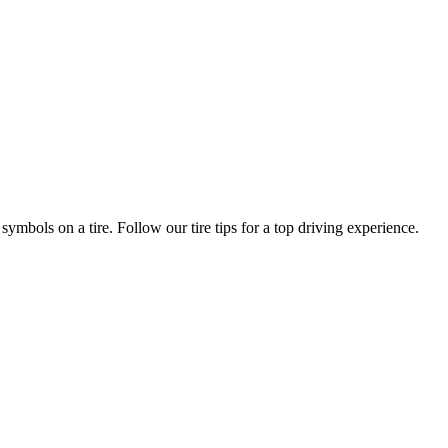
symbols on a tire. Follow our tire tips for a top driving experience.