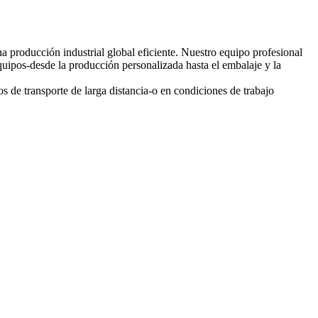
na producción industrial global eficiente. Nuestro equipo profesional
quipos-desde la producción personalizada hasta el embalaje y la
os de transporte de larga distancia-o en condiciones de trabajo