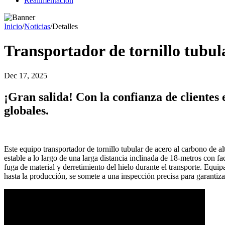
Realimentación
Inicio
/
Noticias
/
Detalles
Transportador de tornillo tubula
Dec 17, 2025
¡Gran salida! Con la confianza de cliente
globales.
Este equipo transportador de tornillo tubular de acero al carbono de 
estable a lo largo de una larga distancia inclinada de 18-metros con f
fuga de material y derretimiento del hielo durante el transporte. Equip
hasta la producción, se somete a una inspección precisa para garantiza