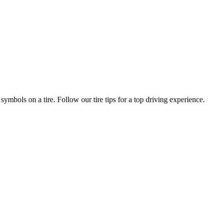
symbols on a tire. Follow our tire tips for a top driving experience.