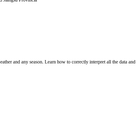
eather and any season. Learn how to correctly interpret all the data and 